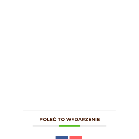
POLEĆ TO WYDARZENIE