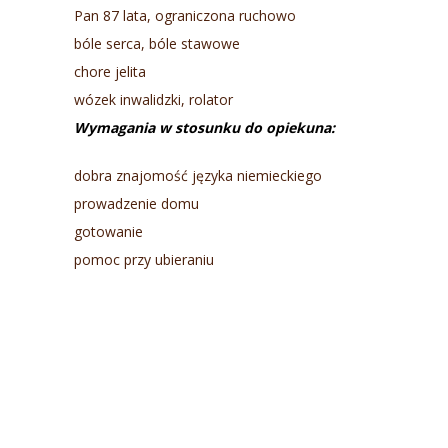
Pan 87 lata, ograniczona ruchowo
bóle serca, bóle stawowe
chore jelita
wózek inwalidzki, rolator
Wymagania w stosunku do opiekuna:
dobra znajomość języka niemieckiego
prowadzenie domu
gotowanie
pomoc przy ubieraniu