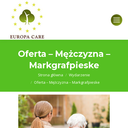
Oferta – Mężczyzna –
Markgrafpieske
Jesteś tutaj:
Strona główna
Wydarzenie
Oferta – Mężczyzna – Markgrafpieske