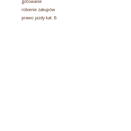
gotowanie
robienie zakupów
prawo jazdy kat. B