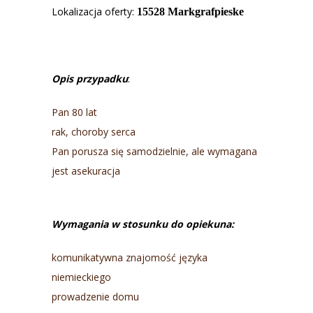
Lokalizacja oferty:
15528 Markgrafpieske
Opis przypadku
:
Pan 80 lat
rak, choroby serca
Pan porusza się samodzielnie, ale wymagana
jest asekuracja
Wymagania w stosunku do opiekuna:
komunikatywna znajomość języka
niemieckiego
prowadzenie domu