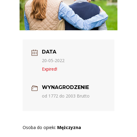
DATA
20-05-2022
Expired!
WYNAGRODZENIE
od 1772 do 2003 Brutto
Osoba do opieki:
Mężczyzna