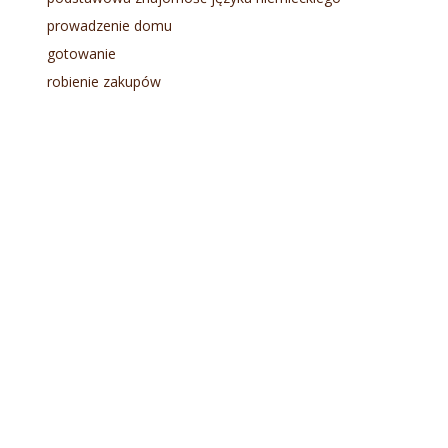
prowadzenie domu
gotowanie
robienie zakupów