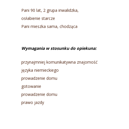
Pani 90 lat, 2 grupa inwalidzka,
osłabienie starcze
Pani mieszka sama, chodząca
Wymagania w stosunku do opiekuna:
przynajmniej komunikatywna znajomość
języka niemieckiego
prowadzenie domu
gotowanie
prowadzenie domu
prawo jazdy