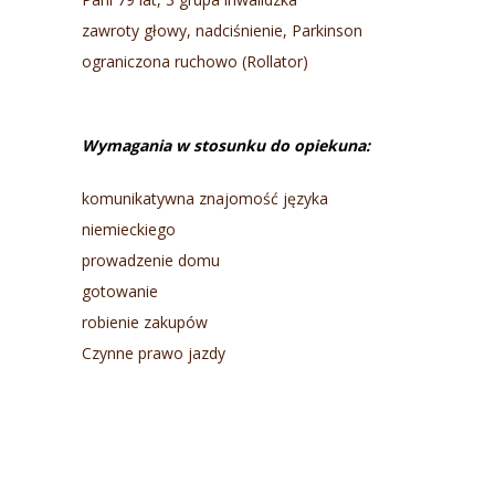
zawroty głowy, nadciśnienie, Parkinson
ograniczona ruchowo (Rollator)
Wymagania w stosunku do opiekuna:
komunikatywna znajomość języka
niemieckiego
prowadzenie domu
gotowanie
robienie zakupów
Czynne prawo jazdy