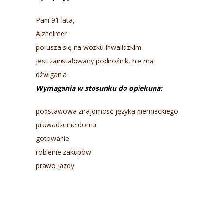
Pani 91 lata,
Alzheimer
porusza się na wózku inwalidzkim
jest zainstalowany podnośnik, nie ma
dźwigania
Wymagania w stosunku do opiekuna:
podstawowa znajomość języka niemieckiego
prowadzenie domu
gotowanie
robienie zakupów
prawo jazdy