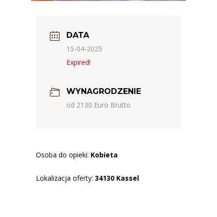
DATA
15-04-2025
Expired!
WYNAGRODZENIE
od 2130 Euro Brutto
Osoba do opieki:
Kobieta
Lokalizacja oferty:
34130 Kassel