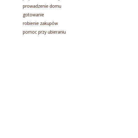
prowadzenie domu
gotowanie
robienie zakupów
pomoc przy ubieraniu