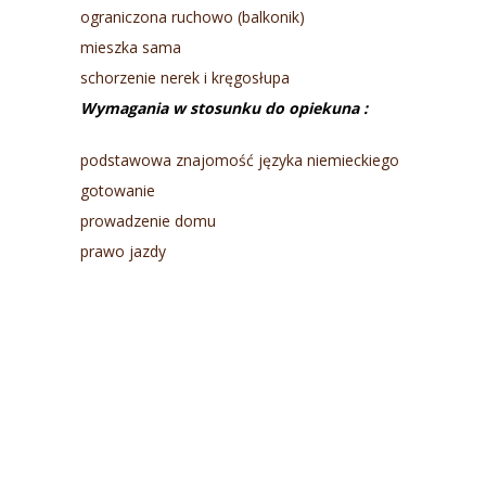
ograniczona ruchowo (balkonik)
mieszka sama
schorzenie nerek i kręgosłupa
Wymagania w stosunku do opiekuna :
podstawowa znajomość języka niemieckiego
gotowanie
prowadzenie domu
prawo jazdy