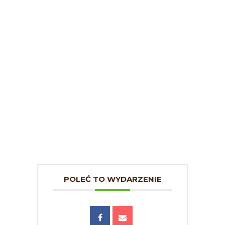
POLEĆ TO WYDARZENIE