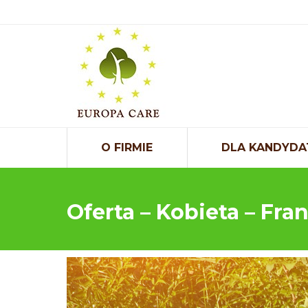
O FIRMIE
DLA KANDYDA
Oferta – Kobieta – Fra