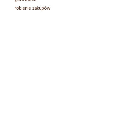
robienie zakupów