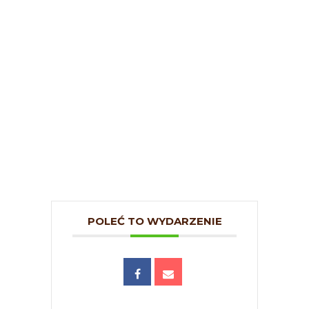
POLEĆ TO WYDARZENIE