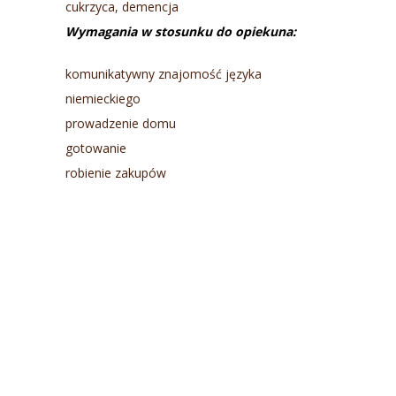
cukrzyca, demencja
Wymagania w stosunku do opiekuna:
komunikatywny znajomość języka
niemieckiego
prowadzenie domu
gotowanie
robienie zakupów