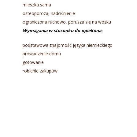
mieszka sama
osteoporoza, nadciśnienie
ograniczona ruchowo, porusza się na wózku
Wymagania w stosunku do opiekuna:
podstawowa znajomość języka niemieckiego
prowadzenie domu
gotowanie
robienie zakupów