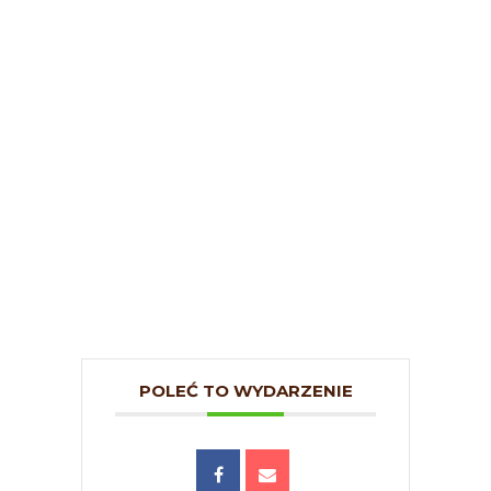
POLEĆ TO WYDARZENIE