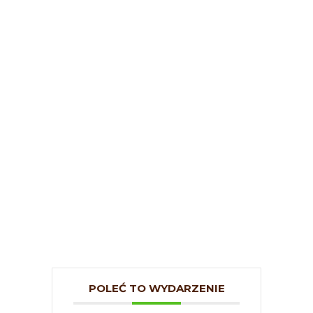
POLEĆ TO WYDARZENIE