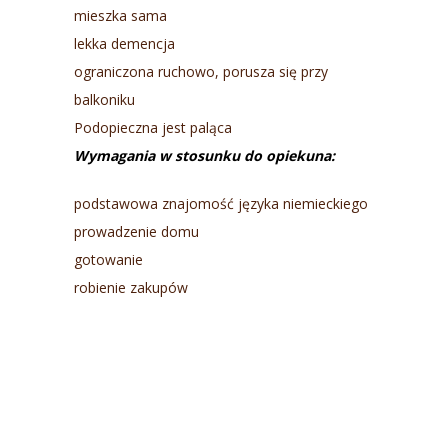
mieszka sama
lekka demencja
ograniczona ruchowo, porusza się przy
balkoniku
Podopieczna jest paląca
Wymagania w stosunku do opiekuna:
podstawowa znajomość języka niemieckiego
prowadzenie domu
gotowanie
robienie zakupów