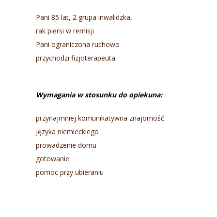
Pani 85 lat, 2 grupa inwalidzka,
rak piersi w remisji
Pani ograniczona ruchowo
przychodzi fizjoterapeuta
Wymagania w stosunku do opiekuna:
przynajmniej komunikatywna znajomość
języka niemieckiego
prowadzenie domu
gotowanie
pomoc przy ubieraniu