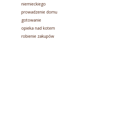
niemieckiego
prowadzenie domu
gotowanie
opieka nad kotem
robienie zakupów