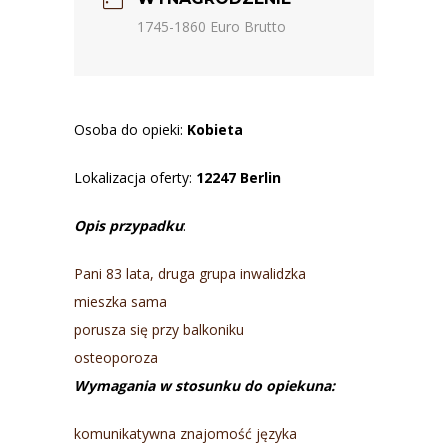
1745-1860 Euro Brutto
Osoba do opieki:
Kobieta
Lokalizacja oferty:
12247 Berlin
Opis przypadku
:
Pani 83 lata, druga grupa inwalidzka
mieszka sama
porusza się przy balkoniku
osteoporoza
Wymagania w stosunku do opiekuna:
komunikatywna znajomość języka