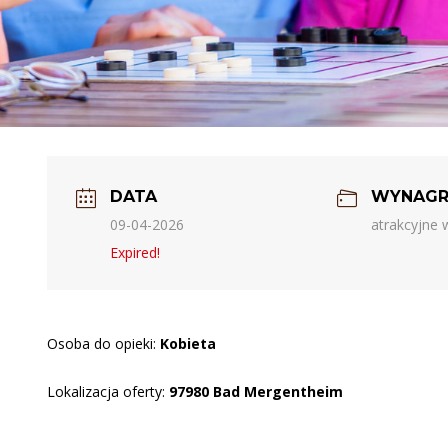
DATA
WYNAGR
09-04-2026
atrakcyjne
Expired!
Osoba do opieki:
Kobieta
Lokalizacja oferty:
97980 Bad Mergentheim