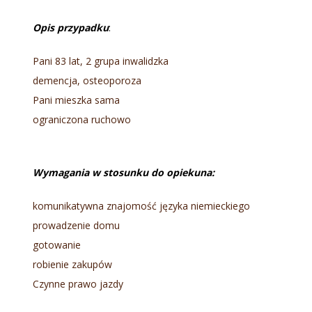
Opis przypadku
:
Pani 83 lat, 2 grupa inwalidzka
demencja, osteoporoza
Pani mieszka sama
ograniczona ruchowo
Wymagania w stosunku do opiekuna:
komunikatywna znajomość języka niemieckiego
prowadzenie domu
gotowanie
robienie zakupów
Czynne prawo jazdy