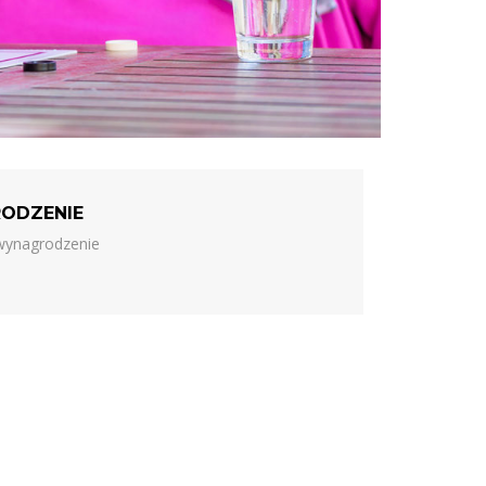
ODZENIE
 wynagrodzenie