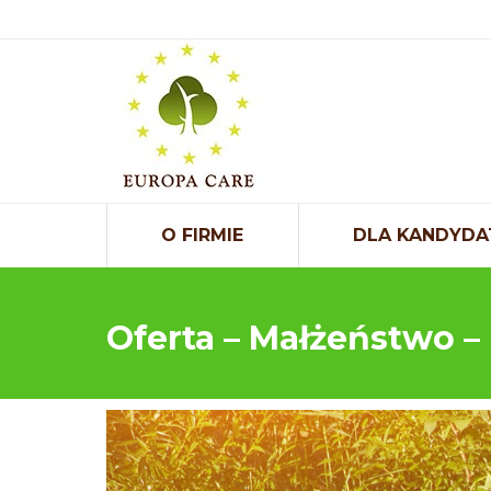
O FIRMIE
DLA KANDYDA
Oferta – Małżeństwo –