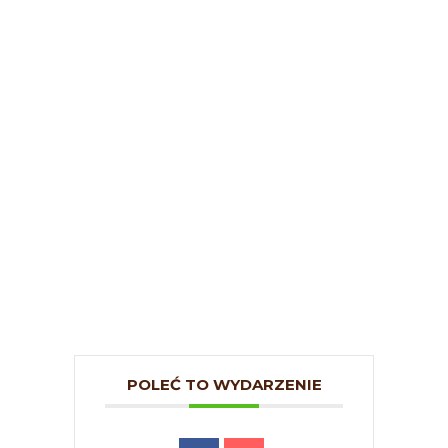
POLEĆ TO WYDARZENIE