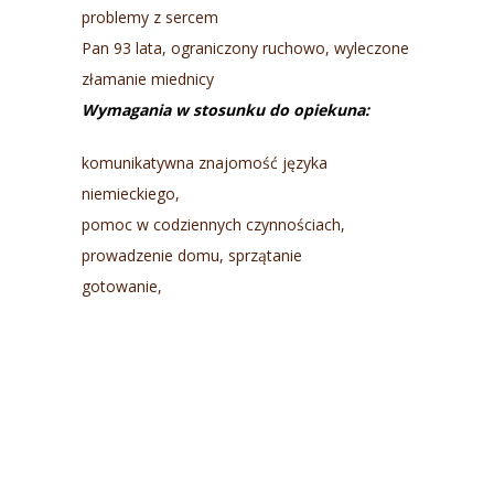
problemy z sercem
Pan 93 lata, ograniczony ruchowo, wyleczone
złamanie miednicy
Wymagania w stosunku do opiekuna:
komunikatywna znajomość języka
niemieckiego,
pomoc w codziennych czynnościach,
prowadzenie domu, sprzątanie
gotowanie,