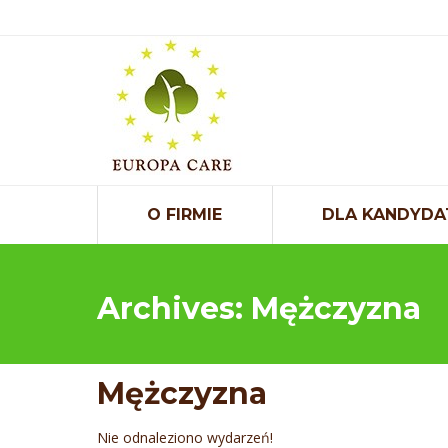
O FIRMIE
DLA KANDYDA
Archives:
Mężczyzna
Mężczyzna
Nie odnaleziono wydarzeń!