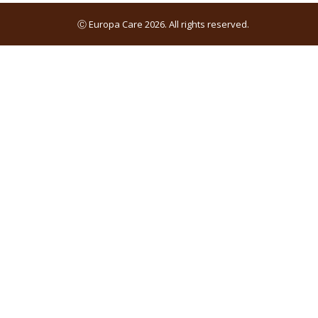
Ⓒ Europa Care 2026. All rights reserved.